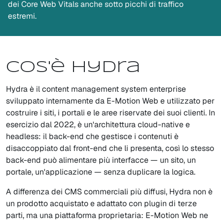
dei Core Web Vitals anche sotto picchi di traffico
estremi.
Cos'è Hydra
Hydra è il content management system enterprise
sviluppato internamente da E-Motion Web e utilizzato per
costruire i siti, i portali e le aree riservate dei suoi clienti. In
esercizio dal 2022, è un'architettura cloud-native e
headless: il back-end che gestisce i contenuti è
disaccoppiato dal front-end che li presenta, così lo stesso
back-end può alimentare più interfacce — un sito, un
portale, un'applicazione — senza duplicare la logica.
A differenza dei CMS commerciali più diffusi, Hydra non è
un prodotto acquistato e adattato con plugin di terze
parti, ma una piattaforma proprietaria: E-Motion Web ne