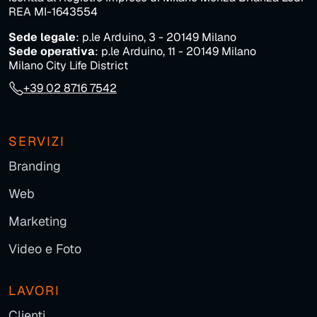
REA MI-1643554
Sede legale
: p.le Arduino, 3 - 20149 Milano
Sede operativa
: p.le Arduino, 11 - 20149 Milano
Milano City Life District
+39 02 8716 7542
SERVIZI
Branding
Web
Marketing
Video e Foto
LAVORI
Clienti