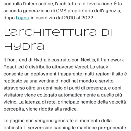
controlla l'intero codice, l'architettura e l'evoluzione. È la
seconda generazione di CMS proprietario dell'agenzia,
dopo
Logos
, in esercizio dal 2010 al 2022.
L'architettura di
Hydra
Il front-end di Hydra è costruito con Next.js, il framework
React, ed è distribuito attraverso Vercel. Lo stack
consente un deployment trasparente multi-region: il sito è
replicato su una ventina di nodi nel mondo e servito
attraverso oltre un centinaio di punti di presenza, e ogni
visitatore viene collegato automaticamente a quello più
vicino. La latenza di rete, principale nemico della velocità
percepita, viene ridotta alla radice.
Le pagine non vengono generate al momento della
richiesta. Il server-side caching le mantiene pre-generate