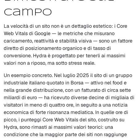
campo
La velocità di un sito non è un dettaglio estetico: i Core
Web Vitals di Google — le metriche che misurano
caricamento, reattività e stabilità visiva — sono un fattore
diretto di posizionamento organico e di tasso di
conversione. Hydra è progettato per tenerli ai massimi
valori non a riposo, ma sotto stress reale.
Un esempio concreto. Nel luglio 2025 il sito di un gruppo
industriale italiano quotato in Borsa — attivo nel food e
nella grande distribuzione, con un fatturato di circa sette
miliardi di euro — ha ricevuto diverse decine di migliaia di
visitatori in meno di quattro ore, in seguito a una notizia
economica di forte risonanza mediatica. In quelle ore di
picco, i punteggi Core Web Vitals del sito, costruito su
Hydra, sono rimasti ai massimi valori teorici: una
condizione che la maggior parte dei siti non raggiunge