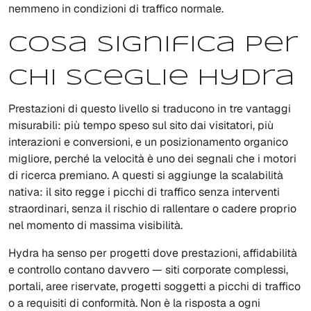
nemmeno in condizioni di traffico normale.
Cosa significa per
chi sceglie Hydra
Prestazioni di questo livello si traducono in tre vantaggi
misurabili: più tempo speso sul sito dai visitatori, più
interazioni e conversioni, e un posizionamento organico
migliore, perché la velocità è uno dei segnali che i motori
di ricerca premiano. A questi si aggiunge la scalabilità
nativa: il sito regge i picchi di traffico senza interventi
straordinari, senza il rischio di rallentare o cadere proprio
nel momento di massima visibilità.
Hydra ha senso per progetti dove prestazioni, affidabilità
e controllo contano davvero — siti corporate complessi,
portali, aree riservate, progetti soggetti a picchi di traffico
o a requisiti di conformità. Non è la risposta a ogni