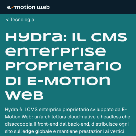
Tecnologia
Hydra: il CMS
enterprise
proprietario
di E-Motion
Web
Hydra è il CMS enterprise proprietario sviluppato da E-
Motion Web: un'architettura cloud-native e headless che
disaccoppia il front-end dal back-end, distribuisce ogni
sito sull'edge globale e mantiene prestazioni ai vertici