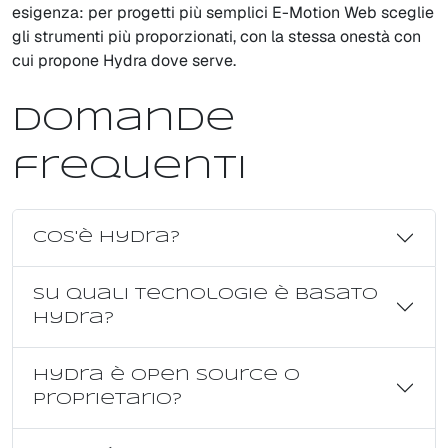
esigenza: per progetti più semplici E-Motion Web sceglie
gli strumenti più proporzionati, con la stessa onestà con
cui propone Hydra dove serve.
Domande
frequenti
Cos'è Hydra?
Su quali tecnologie è basato
Hydra?
Hydra è open source o
proprietario?