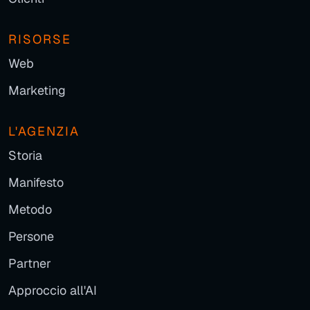
RISORSE
Web
Marketing
L'AGENZIA
Storia
Manifesto
Metodo
Persone
Partner
Approccio all'AI