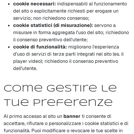
cookie necessari:
indispensabili al funzionamento
del sito o esplicitamente richiesti per erogare un
servizio; non richiedono consenso;
cookie statistici (di misurazione):
servono a
misurare in forma aggregata l'uso del sito; richiedono
il consenso preventivo dell'utente;
cookie di funzionalità:
migliorano l'esperienza
d'uso di servizi di terze parti integrati nel sito (es. il
player video); richiedono il consenso preventivo
dell'utente.
Come gestire le
tue preferenze
Al primo accesso al sito un
banner
ti consente di
accettare, rifiutare o personalizzare i cookie statistici e di
funzionalità. Puoi modificare o revocare le tue scelte in