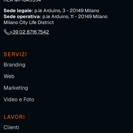
Sede legale
: p.le Arduino, 3 - 20149 Milano
Sede operativa
: p.le Arduino, 11 - 20149 Milano
Milano City Life District
+39 02 8716 7542
SERVIZI
Branding
Web
Marketing
Video e Foto
LAVORI
Clienti