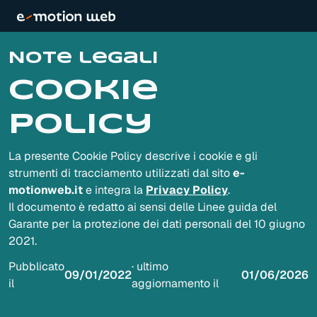
Note legali
Cookie
Policy
La presente Cookie Policy descrive i cookie e gli
strumenti di tracciamento utilizzati dal sito
e-
motionweb.it
e integra la
Privacy Policy
.
Il documento è redatto ai sensi delle Linee guida del
Garante per la protezione dei dati personali del 10 giugno
2021.
Pubblicato
· ultimo
09/01/2022
01/06/2026
il
aggiornamento il