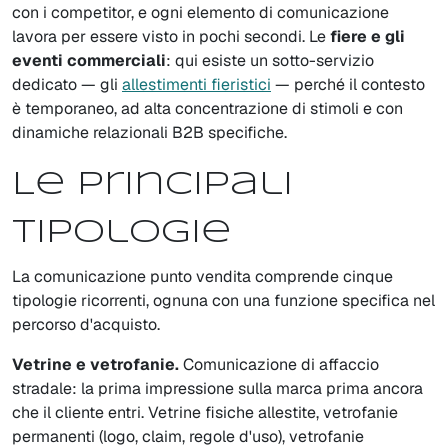
con i competitor, e ogni elemento di comunicazione
lavora per essere visto in pochi secondi. Le
fiere e gli
eventi commerciali
: qui esiste un sotto-servizio
dedicato — gli
allestimenti fieristici
— perché il contesto
è temporaneo, ad alta concentrazione di stimoli e con
dinamiche relazionali B2B specifiche.
Le principali
tipologie
La comunicazione punto vendita comprende cinque
tipologie ricorrenti, ognuna con una funzione specifica nel
percorso d'acquisto.
Vetrine e vetrofanie.
Comunicazione di affaccio
stradale: la prima impressione sulla marca prima ancora
che il cliente entri. Vetrine fisiche allestite, vetrofanie
permanenti (logo, claim, regole d'uso), vetrofanie