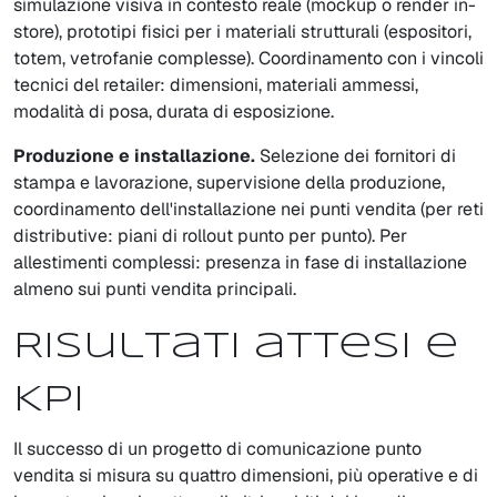
simulazione visiva in contesto reale (mockup o render in-
store), prototipi fisici per i materiali strutturali (espositori,
totem, vetrofanie complesse). Coordinamento con i vincoli
tecnici del retailer: dimensioni, materiali ammessi,
modalità di posa, durata di esposizione.
Produzione e installazione.
Selezione dei fornitori di
stampa e lavorazione, supervisione della produzione,
coordinamento dell'installazione nei punti vendita (per reti
distributive: piani di rollout punto per punto). Per
allestimenti complessi: presenza in fase di installazione
almeno sui punti vendita principali.
Risultati attesi e
KPI
Il successo di un progetto di comunicazione punto
vendita si misura su quattro dimensioni, più operative e di