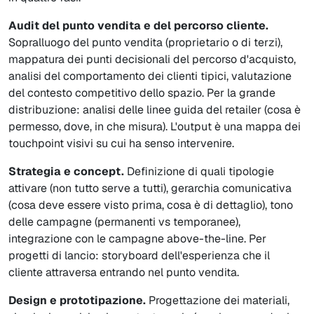
Audit del punto vendita e del percorso cliente.
Sopralluogo del punto vendita (proprietario o di terzi),
mappatura dei punti decisionali del percorso d'acquisto,
analisi del comportamento dei clienti tipici, valutazione
del contesto competitivo dello spazio. Per la grande
distribuzione: analisi delle linee guida del retailer (cosa è
permesso, dove, in che misura). L'output è una mappa dei
touchpoint visivi su cui ha senso intervenire.
Strategia e concept.
Definizione di quali tipologie
attivare (non tutto serve a tutti), gerarchia comunicativa
(cosa deve essere visto prima, cosa è di dettaglio), tono
delle campagne (permanenti vs temporanee),
integrazione con le campagne above-the-line. Per
progetti di lancio: storyboard dell'esperienza che il
cliente attraversa entrando nel punto vendita.
Design e prototipazione.
Progettazione dei materiali,