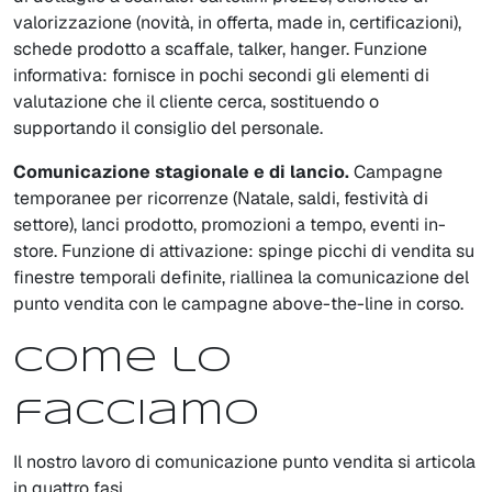
valorizzazione (novità, in offerta, made in, certificazioni),
schede prodotto a scaffale, talker, hanger. Funzione
informativa: fornisce in pochi secondi gli elementi di
valutazione che il cliente cerca, sostituendo o
supportando il consiglio del personale.
Comunicazione stagionale e di lancio.
Campagne
temporanee per ricorrenze (Natale, saldi, festività di
settore), lanci prodotto, promozioni a tempo, eventi in-
store. Funzione di attivazione: spinge picchi di vendita su
finestre temporali definite, riallinea la comunicazione del
punto vendita con le campagne above-the-line in corso.
Come lo
facciamo
Il nostro lavoro di comunicazione punto vendita si articola
in quattro fasi.