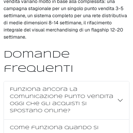
vendita variano molto in base alla complessità: una
campagna stagionale per un singolo punto vendita 3-5
settimane, un sistema completo per una rete distributiva
di medie dimensioni 8-14 settimane, il rifacimento
integrale del visual merchandising di un flagship 12-20
settimane.
Domande
frequenti
Funziona ancora la
comunicazione punto vendita
oggi che gli acquisti si
spostano online?
Come funziona quando si