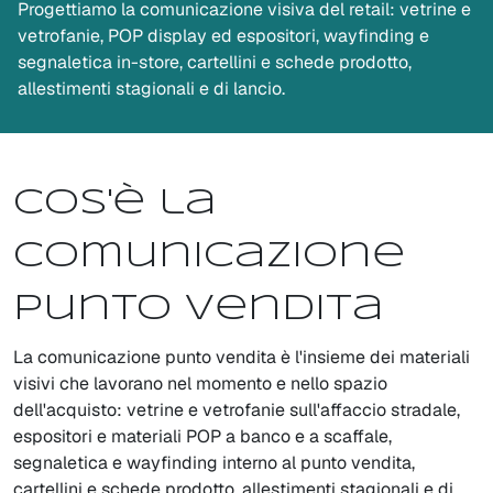
Progettiamo la comunicazione visiva del retail: vetrine e
vetrofanie, POP display ed espositori, wayfinding e
segnaletica in-store, cartellini e schede prodotto,
allestimenti stagionali e di lancio.
Cos'è la
comunicazione
punto vendita
La comunicazione punto vendita è l'insieme dei materiali
visivi che lavorano nel momento e nello spazio
dell'acquisto: vetrine e vetrofanie sull'affaccio stradale,
espositori e materiali POP a banco e a scaffale,
segnaletica e wayfinding interno al punto vendita,
cartellini e schede prodotto, allestimenti stagionali e di