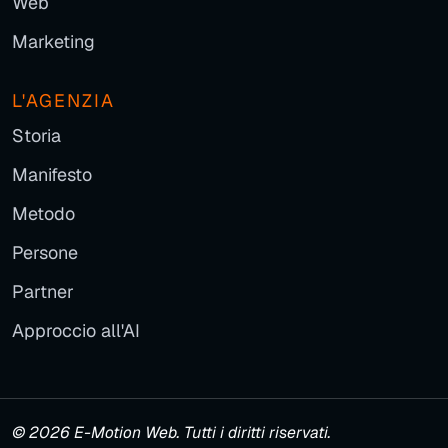
Web
Marketing
L'AGENZIA
Storia
Manifesto
Metodo
Persone
Partner
Approccio all'AI
© 2026 E-Motion Web. Tutti i diritti riservati.