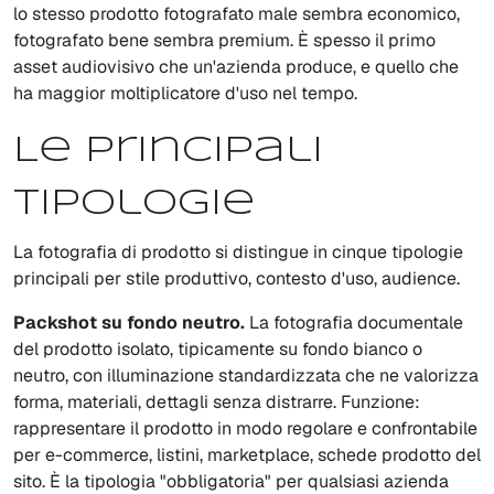
lo stesso prodotto fotografato male sembra economico,
fotografato bene sembra premium. È spesso il primo
asset audiovisivo che un'azienda produce, e quello che
ha maggior moltiplicatore d'uso nel tempo.
Le principali
tipologie
La fotografia di prodotto si distingue in cinque tipologie
principali per stile produttivo, contesto d'uso, audience.
Packshot su fondo neutro.
La fotografia documentale
del prodotto isolato, tipicamente su fondo bianco o
neutro, con illuminazione standardizzata che ne valorizza
forma, materiali, dettagli senza distrarre. Funzione:
rappresentare il prodotto in modo regolare e confrontabile
per e-commerce, listini, marketplace, schede prodotto del
sito. È la tipologia "obbligatoria" per qualsiasi azienda