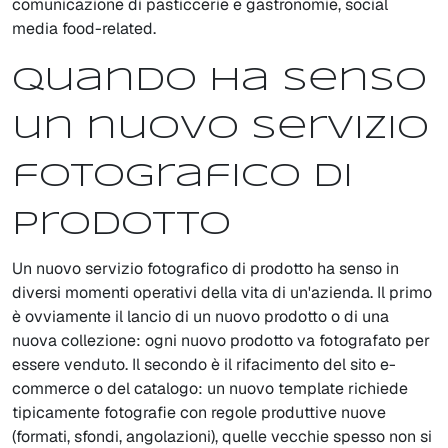
comunicazione di pasticcerie e gastronomie, social
media food-related.
Quando ha senso
un nuovo servizio
fotografico di
prodotto
Un nuovo servizio fotografico di prodotto ha senso in
diversi momenti operativi della vita di un'azienda. Il primo
è ovviamente il lancio di un nuovo prodotto o di una
nuova collezione: ogni nuovo prodotto va fotografato per
essere venduto. Il secondo è il rifacimento del sito e-
commerce o del catalogo: un nuovo template richiede
tipicamente fotografie con regole produttive nuove
(formati, sfondi, angolazioni), quelle vecchie spesso non si