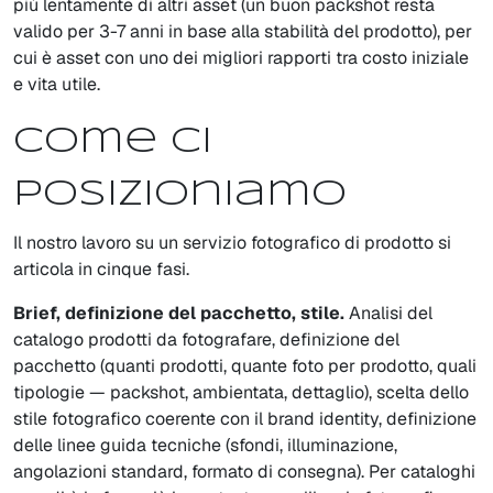
più lentamente di altri asset (un buon packshot resta
valido per 3-7 anni in base alla stabilità del prodotto), per
cui è asset con uno dei migliori rapporti tra costo iniziale
e vita utile.
Come ci
posizioniamo
Il nostro lavoro su un servizio fotografico di prodotto si
articola in cinque fasi.
Brief, definizione del pacchetto, stile.
Analisi del
catalogo prodotti da fotografare, definizione del
pacchetto (quanti prodotti, quante foto per prodotto, quali
tipologie — packshot, ambientata, dettaglio), scelta dello
stile fotografico coerente con il brand identity, definizione
delle linee guida tecniche (sfondi, illuminazione,
angolazioni standard, formato di consegna). Per cataloghi