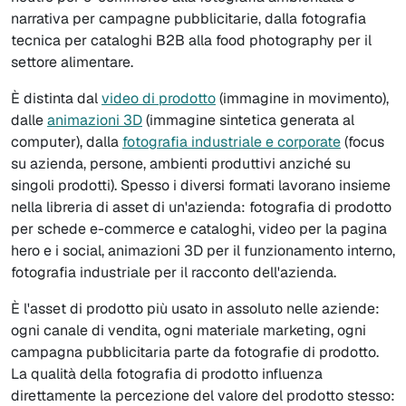
narrativa per campagne pubblicitarie, dalla fotografia
tecnica per cataloghi B2B alla food photography per il
settore alimentare.
È distinta dal
video di prodotto
(immagine in movimento),
dalle
animazioni 3D
(immagine sintetica generata al
computer), dalla
fotografia industriale e corporate
(focus
su azienda, persone, ambienti produttivi anziché su
singoli prodotti). Spesso i diversi formati lavorano insieme
nella libreria di asset di un'azienda: fotografia di prodotto
per schede e-commerce e cataloghi, video per la pagina
hero e i social, animazioni 3D per il funzionamento interno,
fotografia industriale per il racconto dell'azienda.
È l'asset di prodotto più usato in assoluto nelle aziende:
ogni canale di vendita, ogni materiale marketing, ogni
campagna pubblicitaria parte da fotografie di prodotto.
La qualità della fotografia di prodotto influenza
direttamente la percezione del valore del prodotto stesso: