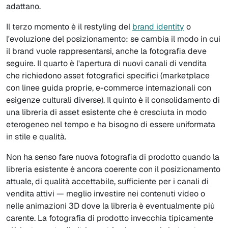
adattano.
Il terzo momento è il restyling del
brand identity
o
l'evoluzione del posizionamento: se cambia il modo in cui
il brand vuole rappresentarsi, anche la fotografia deve
seguire. Il quarto è l'apertura di nuovi canali di vendita
che richiedono asset fotografici specifici (marketplace
con linee guida proprie, e-commerce internazionali con
esigenze culturali diverse). Il quinto è il consolidamento di
una libreria di asset esistente che è cresciuta in modo
eterogeneo nel tempo e ha bisogno di essere uniformata
in stile e qualità.
Non ha senso fare nuova fotografia di prodotto quando la
libreria esistente è ancora coerente con il posizionamento
attuale, di qualità accettabile, sufficiente per i canali di
vendita attivi — meglio investire nei contenuti video o
nelle animazioni 3D dove la libreria è eventualmente più
carente. La fotografia di prodotto invecchia tipicamente