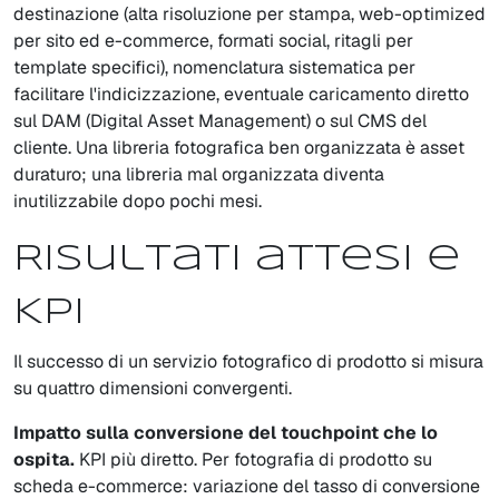
destinazione (alta risoluzione per stampa, web-optimized
per sito ed e-commerce, formati social, ritagli per
template specifici), nomenclatura sistematica per
facilitare l'indicizzazione, eventuale caricamento diretto
sul DAM (Digital Asset Management) o sul CMS del
cliente. Una libreria fotografica ben organizzata è asset
duraturo; una libreria mal organizzata diventa
inutilizzabile dopo pochi mesi.
Risultati attesi e
KPI
Il successo di un servizio fotografico di prodotto si misura
su quattro dimensioni convergenti.
Impatto sulla conversione del touchpoint che lo
ospita.
KPI più diretto. Per fotografia di prodotto su
scheda e-commerce: variazione del tasso di conversione