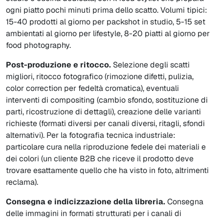
ogni piatto pochi minuti prima dello scatto. Volumi tipici:
15-40 prodotti al giorno per packshot in studio, 5-15 set
ambientati al giorno per lifestyle, 8-20 piatti al giorno per
food photography.
Post-produzione e ritocco.
Selezione degli scatti
migliori, ritocco fotografico (rimozione difetti, pulizia,
color correction per fedeltà cromatica), eventuali
interventi di compositing (cambio sfondo, sostituzione di
parti, ricostruzione di dettagli), creazione delle varianti
richieste (formati diversi per canali diversi, ritagli, sfondi
alternativi). Per la fotografia tecnica industriale:
particolare cura nella riproduzione fedele dei materiali e
dei colori (un cliente B2B che riceve il prodotto deve
trovare esattamente quello che ha visto in foto, altrimenti
reclama).
Consegna e indicizzazione della libreria.
Consegna
delle immagini in formati strutturati per i canali di