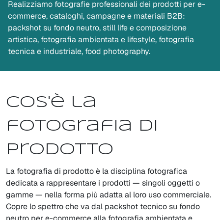
Realizziamo fotografie professionali dei prodotti per e-
commerce, cataloghi, campagne e materiali B2B:
packshot su fondo neutro, still life e composizione
artistica, fotografia ambientata e lifestyle, fotografia
tecnica e industriale, food photography.
Cos'è la
fotografia di
prodotto
La fotografia di prodotto è la disciplina fotografica
dedicata a rappresentare i prodotti — singoli oggetti o
gamme — nella forma più adatta al loro uso commerciale.
Copre lo spettro che va dal packshot tecnico su fondo
neutro per e-commerce alla fotografia ambientata e