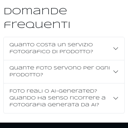
Domande
frequenti
Quanto costa un servizio
fotografico di prodotto?
Quante foto servono per ogni
prodotto?
Foto reali o AI-generated?
Quando ha senso ricorrere a
fotografia generata da AI?