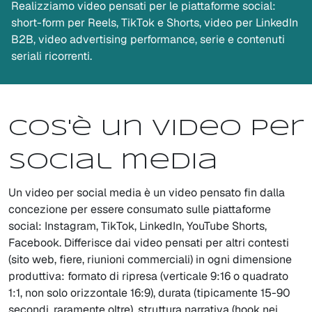
Realizziamo video pensati per le piattaforme social:
short-form per Reels, TikTok e Shorts, video per LinkedIn
B2B, video advertising performance, serie e contenuti
seriali ricorrenti.
Cos'è un video per
social media
Un video per social media è un video pensato fin dalla
concezione per essere consumato sulle piattaforme
social: Instagram, TikTok, LinkedIn, YouTube Shorts,
Facebook. Differisce dai video pensati per altri contesti
(sito web, fiere, riunioni commerciali) in ogni dimensione
produttiva: formato di ripresa (verticale 9:16 o quadrato
1:1, non solo orizzontale 16:9), durata (tipicamente 15-90
secondi, raramente oltre), struttura narrativa (hook nei