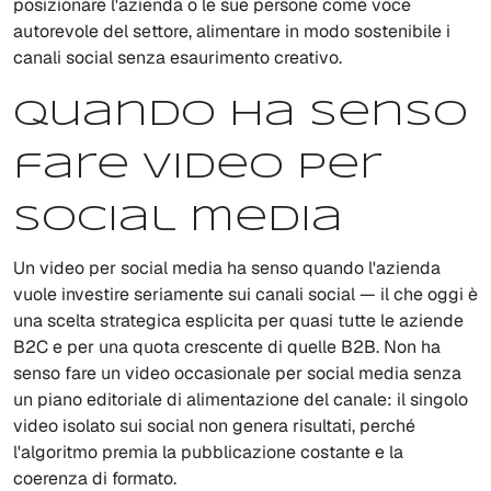
posizionare l'azienda o le sue persone come voce
autorevole del settore, alimentare in modo sostenibile i
canali social senza esaurimento creativo.
Quando ha senso
fare video per
social media
Un video per social media ha senso quando l'azienda
vuole investire seriamente sui canali social — il che oggi è
una scelta strategica esplicita per quasi tutte le aziende
B2C e per una quota crescente di quelle B2B. Non ha
senso fare un video occasionale per social media senza
un piano editoriale di alimentazione del canale: il singolo
video isolato sui social non genera risultati, perché
l'algoritmo premia la pubblicazione costante e la
coerenza di formato.