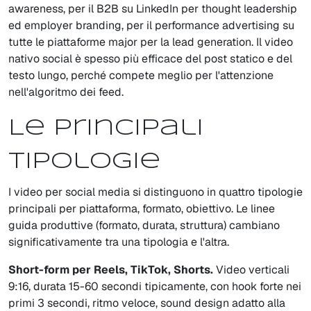
awareness, per il B2B su LinkedIn per thought leadership
ed employer branding, per il performance advertising su
tutte le piattaforme major per la lead generation. Il video
nativo social è spesso più efficace del post statico e del
testo lungo, perché compete meglio per l'attenzione
nell'algoritmo dei feed.
Le principali
tipologie
I video per social media si distinguono in quattro tipologie
principali per piattaforma, formato, obiettivo. Le linee
guida produttive (formato, durata, struttura) cambiano
significativamente tra una tipologia e l'altra.
Short-form per Reels, TikTok, Shorts.
Video verticali
9:16, durata 15-60 secondi tipicamente, con hook forte nei
primi 3 secondi, ritmo veloce, sound design adatto alla