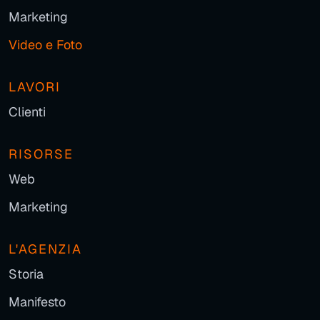
Marketing
Video e Foto
LAVORI
Clienti
RISORSE
Web
Marketing
L'AGENZIA
Storia
Manifesto