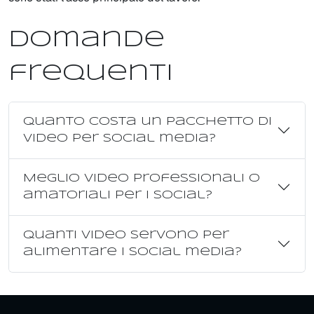
Domande
frequenti
Quanto costa un pacchetto di
video per social media?
Meglio video professionali o
amatoriali per i social?
Quanti video servono per
alimentare i social media?