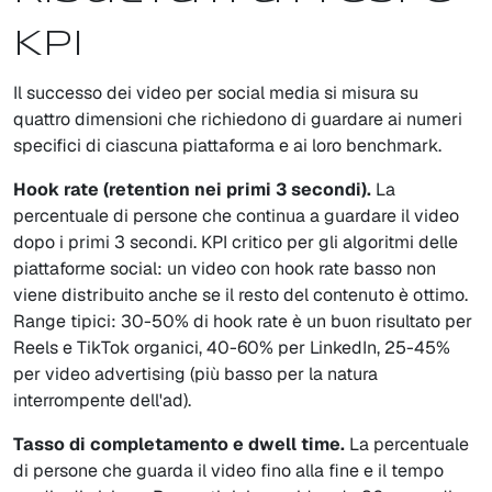
KPI
Il successo dei video per social media si misura su
quattro dimensioni che richiedono di guardare ai numeri
specifici di ciascuna piattaforma e ai loro benchmark.
Hook rate (retention nei primi 3 secondi).
La
percentuale di persone che continua a guardare il video
dopo i primi 3 secondi. KPI critico per gli algoritmi delle
piattaforme social: un video con hook rate basso non
viene distribuito anche se il resto del contenuto è ottimo.
Range tipici: 30-50% di hook rate è un buon risultato per
Reels e TikTok organici, 40-60% per LinkedIn, 25-45%
per video advertising (più basso per la natura
interrompente dell'ad).
Tasso di completamento e dwell time.
La percentuale
di persone che guarda il video fino alla fine e il tempo