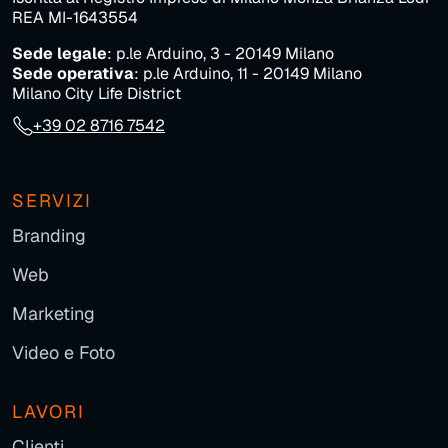
REA MI-1643554
Sede legale
: p.le Arduino, 3 - 20149 Milano
Sede operativa
: p.le Arduino, 11 - 20149 Milano
Milano City Life District
+39 02 8716 7542
SERVIZI
Branding
Web
Marketing
Video e Foto
LAVORI
Clienti