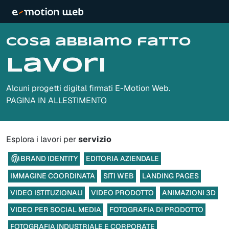
Cosa abbiamo fatto
Lavori
Alcuni progetti digital firmati E-Motion Web.
PAGINA IN ALLESTIMENTO
Esplora i lavori per
servizio
BRAND IDENTITY
EDITORIA AZIENDALE
IMMAGINE COORDINATA
SITI WEB
LANDING PAGES
VIDEO ISTITUZIONALI
VIDEO PRODOTTO
ANIMAZIONI 3D
VIDEO PER SOCIAL MEDIA
FOTOGRAFIA DI PRODOTTO
FOTOGRAFIA INDUSTRIALE E CORPORATE