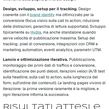
Design, sviluppo, setup per il tracking.
Design
coerente con il
brand identity
ma ottimizzato per la
conversione (focus visivo sulla call to action, riduzione
delle distrazioni, gerarchia di lettura supportata). Sviluppo
tipicamente su
Hydra
, ma anche standalone quando
serve velocità di pubblicazione massima. Setup del
tracking: pixel di conversione, integrazioni con CRM e
marketing automation, eventi analytics, parametri UTM.
Lancio e ottimizzazione iterativa.
Pubblicazione,
monitoraggio dei primi dati di traffico e conversione,
identificazione dei punti deboli, iterazioni veloci (A/B test
sulla headline, sulla call to action, sulla lunghezza del
form, sull'ordine dei contenuti). Le landing pages vivono di
iterazione: la prima versione raramente è la migliore, e
ogni iterazione informa la successiva.
Risultati attesi e