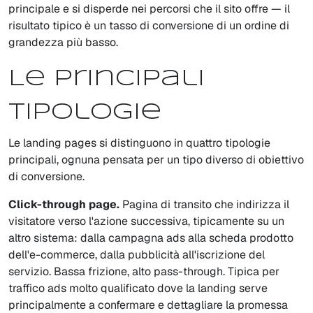
principale e si disperde nei percorsi che il sito offre — il
risultato tipico è un tasso di conversione di un ordine di
grandezza più basso.
Le principali
tipologie
Le landing pages si distinguono in quattro tipologie
principali, ognuna pensata per un tipo diverso di obiettivo
di conversione.
Click-through page.
Pagina di transito che indirizza il
visitatore verso l'azione successiva, tipicamente su un
altro sistema: dalla campagna ads alla scheda prodotto
dell'e-commerce, dalla pubblicità all'iscrizione del
servizio. Bassa frizione, alto pass-through. Tipica per
traffico ads molto qualificato dove la landing serve
principalmente a confermare e dettagliare la promessa