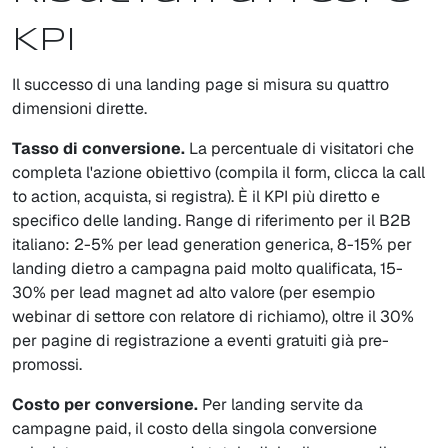
KPI
Il successo di una landing page si misura su quattro
dimensioni dirette.
Tasso di conversione.
La percentuale di visitatori che
completa l'azione obiettivo (compila il form, clicca la call
to action, acquista, si registra). È il KPI più diretto e
specifico delle landing. Range di riferimento per il B2B
italiano: 2-5% per lead generation generica, 8-15% per
landing dietro a campagna paid molto qualificata, 15-
30% per lead magnet ad alto valore (per esempio
webinar di settore con relatore di richiamo), oltre il 30%
per pagine di registrazione a eventi gratuiti già pre-
promossi.
Costo per conversione.
Per landing servite da
campagne paid, il costo della singola conversione