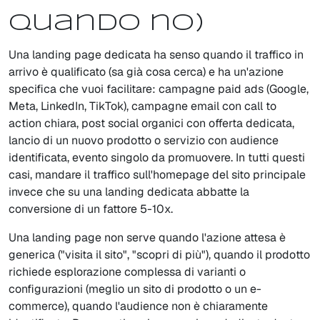
quando no)
Una landing page dedicata ha senso quando il traffico in
arrivo è qualificato (sa già cosa cerca) e ha un'azione
specifica che vuoi facilitare: campagne paid ads (Google,
Meta, LinkedIn, TikTok), campagne email con call to
action chiara, post social organici con offerta dedicata,
lancio di un nuovo prodotto o servizio con audience
identificata, evento singolo da promuovere. In tutti questi
casi, mandare il traffico sull'homepage del sito principale
invece che su una landing dedicata abbatte la
conversione di un fattore 5-10x.
Una landing page non serve quando l'azione attesa è
generica ("visita il sito", "scopri di più"), quando il prodotto
richiede esplorazione complessa di varianti o
configurazioni (meglio un sito di prodotto o un e-
commerce), quando l'audience non è chiaramente