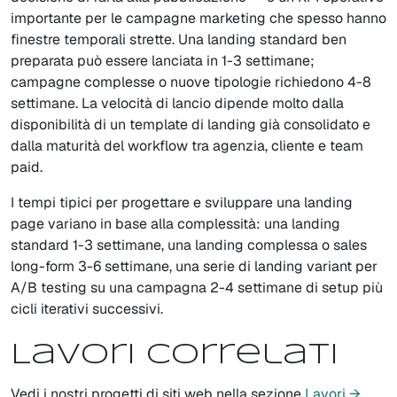
importante per le campagne marketing che spesso hanno
finestre temporali strette. Una landing standard ben
preparata può essere lanciata in 1-3 settimane;
campagne complesse o nuove tipologie richiedono 4-8
settimane. La velocità di lancio dipende molto dalla
disponibilità di un template di landing già consolidato e
dalla maturità del workflow tra agenzia, cliente e team
paid.
I tempi tipici per progettare e sviluppare una landing
page variano in base alla complessità: una landing
standard 1-3 settimane, una landing complessa o sales
long-form 3-6 settimane, una serie di landing variant per
A/B testing su una campagna 2-4 settimane di setup più
cicli iterativi successivi.
Lavori correlati
Vedi i nostri progetti di siti web nella sezione
Lavori →