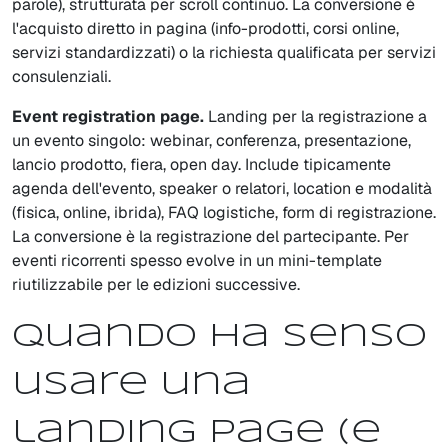
parole), strutturata per scroll continuo. La conversione è
l'acquisto diretto in pagina (info-prodotti, corsi online,
servizi standardizzati) o la richiesta qualificata per servizi
consulenziali.
Event registration page.
Landing per la registrazione a
un evento singolo: webinar, conferenza, presentazione,
lancio prodotto, fiera, open day. Include tipicamente
agenda dell'evento, speaker o relatori, location e modalità
(fisica, online, ibrida), FAQ logistiche, form di registrazione.
La conversione è la registrazione del partecipante. Per
eventi ricorrenti spesso evolve in un mini-template
riutilizzabile per le edizioni successive.
Quando ha senso
usare una
landing page (e