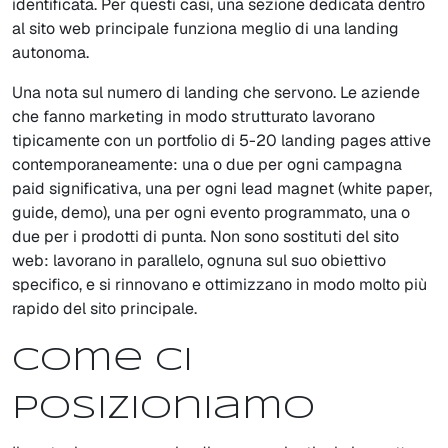
identificata. Per questi casi, una sezione dedicata dentro
al sito web principale funziona meglio di una landing
autonoma.
Una nota sul numero di landing che servono. Le aziende
che fanno marketing in modo strutturato lavorano
tipicamente con un portfolio di 5-20 landing pages attive
contemporaneamente: una o due per ogni campagna
paid significativa, una per ogni lead magnet (white paper,
guide, demo), una per ogni evento programmato, una o
due per i prodotti di punta. Non sono sostituti del sito
web: lavorano in parallelo, ognuna sul suo obiettivo
specifico, e si rinnovano e ottimizzano in modo molto più
rapido del sito principale.
Come ci
posizioniamo