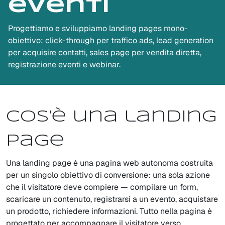
eventi
Progettiamo e sviluppiamo landing pages mono-
obiettivo: click-through per traffico ads, lead generation
per acquisire contatti, sales page per vendita diretta,
registrazione eventi e webinar.
Cos'è una landing
page
Una landing page è una pagina web autonoma costruita
per un singolo obiettivo di conversione: una sola azione
che il visitatore deve compiere — compilare un form,
scaricare un contenuto, registrarsi a un evento, acquistare
un prodotto, richiedere informazioni. Tutto nella pagina è
progettato per accompagnare il visitatore verso