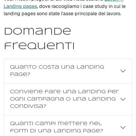
Landing pages
, dove raccogliamo i case study in cui le
landing pages sono state l'asse principale del lavoro.
Domande
frequenti
Quanto costa una landing
page?
Conviene fare una landing per
ogni campagna o una landing
condivisa?
Quanti campi mettere nel
form di una landing page?