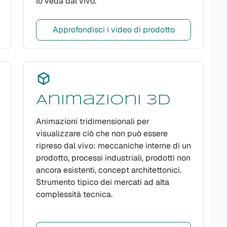
lo veda dal vivo.
Approfondisci i video di prodotto
Animazioni 3D
Animazioni tridimensionali per
visualizzare ciò che non può essere
ripreso dal vivo: meccaniche interne di un
prodotto, processi industriali, prodotti non
ancora esistenti, concept architettonici.
Strumento tipico dei mercati ad alta
complessità tecnica.