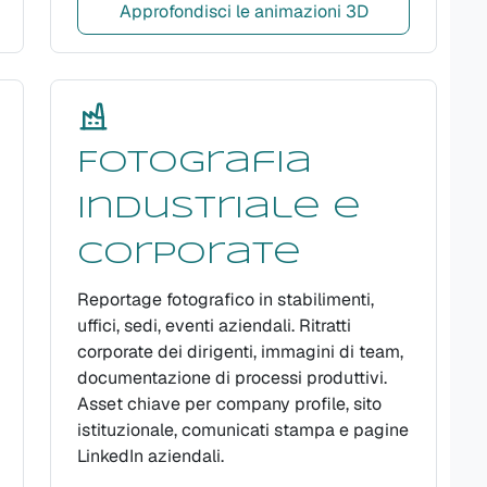
Approfondisci le animazioni 3D
Fotografia
industriale e
corporate
Reportage fotografico in stabilimenti,
uffici, sedi, eventi aziendali. Ritratti
corporate dei dirigenti, immagini di team,
documentazione di processi produttivi.
Asset chiave per company profile, sito
istituzionale, comunicati stampa e pagine
LinkedIn aziendali.