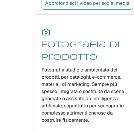
Approfondisci i video per social media
Fotografia di
prodotto
Fotografia studio o ambientata dei
prodotti, per cataloghi, e-commerce,
materiali di marketing. Sempre più
spesso integrata o sostituita da scene
generate o assistite da intelligenza
artificiale, soprattutto per scenografie
complesse altrimenti onerose da
costruire fisicamente.