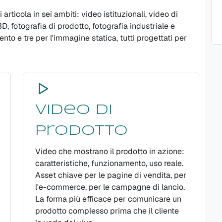
rticola in sei ambiti: video istituzionali, video di
, fotografia di prodotto, fotografia industriale e
nto e tre per l'immagine statica, tutti progettati per
Video di
prodotto
Video che mostrano il prodotto in azione:
caratteristiche, funzionamento, uso reale.
Asset chiave per le pagine di vendita, per
l'e-commerce, per le campagne di lancio.
La forma più efficace per comunicare un
prodotto complesso prima che il cliente