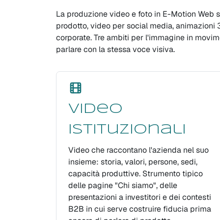
La produzione video e foto in E-Motion Web si a
prodotto, video per social media, animazioni 3D
corporate. Tre ambiti per l'immagine in movime
parlare con la stessa voce visiva.
Video
istituzionali
Video che raccontano l'azienda nel suo
insieme: storia, valori, persone, sedi,
capacità produttive. Strumento tipico
delle pagine "Chi siamo", delle
presentazioni a investitori e dei contesti
B2B in cui serve costruire fiducia prima