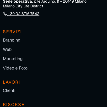
Sede operativa
: p.le Arduino, 11 - 20149 Milano
Milano City Life District
+39 02 8716 7542
SERVIZI
Branding
Web
Marketing
Video e Foto
LAVORI
Clienti
RISORSE