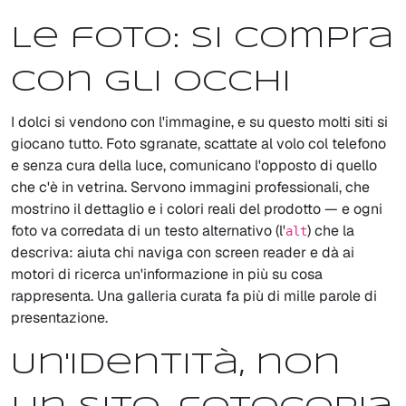
Le foto: si compra
con gli occhi
I dolci si vendono con l'immagine, e su questo molti siti si
giocano tutto. Foto sgranate, scattate al volo col telefono
e senza cura della luce, comunicano l'opposto di quello
che c'è in vetrina. Servono immagini professionali, che
mostrino il dettaglio e i colori reali del prodotto — e ogni
foto va corredata di un testo alternativo (l'
) che la
alt
descriva: aiuta chi naviga con screen reader e dà ai
motori di ricerca un'informazione in più su cosa
rappresenta. Una galleria curata fa più di mille parole di
presentazione.
Un'identità, non