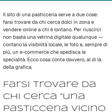
Il sito di una pasticceria serve a due cose:
farsi trovare da chi cerca dolci in zona e
vendere online a chi è lontano. Per riuscirci
non basta una vetrina digitale qualunque —
contano la visibilità locale, le foto e, sempre di
più, un e-commerce che spedisca le
specialità. Ecco cosa conta davvero, al di là
della grafica.
Farsi trovare da
chi cerca "una
pasticceria vicino