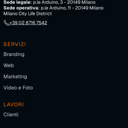
Sede legale
: p.le Arduino, 3 - 20149 Milano
Sede operativa
: p.le Arduino, 11 - 20149 Milano
Milano City Life District
+39 02 8716 7542
SERVIZI
Branding
Web
Marketing
Video e Foto
LAVORI
Clienti