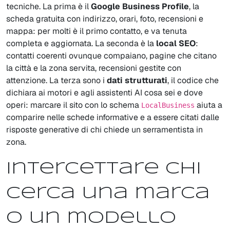
tecniche. La prima è il
Google Business Profile
, la
scheda gratuita con indirizzo, orari, foto, recensioni e
mappa: per molti è il primo contatto, e va tenuta
completa e aggiornata. La seconda è la
local SEO
:
contatti coerenti ovunque compaiano, pagine che citano
la città e la zona servita, recensioni gestite con
attenzione. La terza sono i
dati strutturati
, il codice che
dichiara ai motori e agli assistenti AI cosa sei e dove
operi: marcare il sito con lo schema
aiuta a
LocalBusiness
comparire nelle schede informative e a essere citati dalle
risposte generative di chi chiede un serramentista in
zona.
Intercettare chi
cerca una marca
o un modello