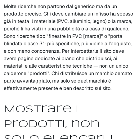
Molte ricerche non partono dal generico ma da un
prodotto preciso. Chi deve cambiare un infisso ha spesso
già in testa il materiale (PVC, alluminio, legno) o la marca,
perché li ha visti in una pubblicità o a casa di qualcuno.
Sono ricerche tipo "finestre in PVC [marca]" o "porta
blindata classe 3": più specifiche, più vicine all'acquisto,
e con meno concorrenza. Per intercettarle il sito deve
avere pagine dedicate ai brand che distribuisci, ai
materiali e alle caratteristiche tecniche — non un unico
calderone "prodotti". Chi distribuisce un marchio cercato
parte avvantaggiato, ma solo se quel marchio è
effettivamente presente e ben descritto sul sito.
Mostrare i
prodotti, non