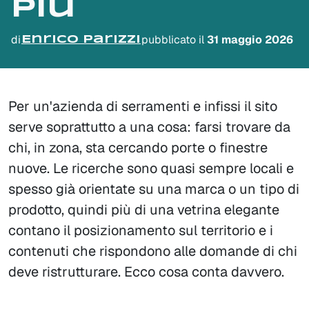
più
di
pubblicato il
31 maggio 2026
Enrico Parizzi
Per un'azienda di serramenti e infissi il sito
serve soprattutto a una cosa: farsi trovare da
chi, in zona, sta cercando porte o finestre
nuove. Le ricerche sono quasi sempre locali e
spesso già orientate su una marca o un tipo di
prodotto, quindi più di una vetrina elegante
contano il posizionamento sul territorio e i
contenuti che rispondono alle domande di chi
deve ristrutturare. Ecco cosa conta davvero.