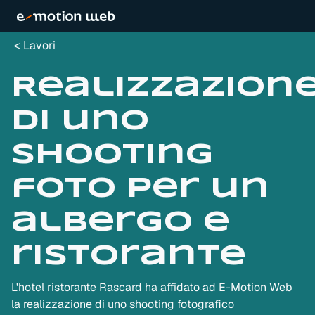
Lavori
Realizzazion
di uno
shooting
foto per un
albergo e
ristorante
L'hotel ristorante Rascard ha affidato ad E-Motion Web
la realizzazione di uno shooting fotografico