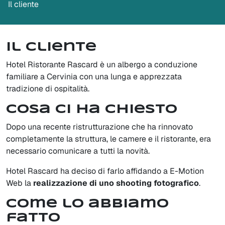
Il cliente
Il cliente
Hotel Ristorante Rascard è un albergo a conduzione
familiare a Cervinia con una lunga e apprezzata
tradizione di ospitalità.
Cosa ci ha chiesto
Dopo una recente ristrutturazione che ha rinnovato
completamente la struttura, le camere e il ristorante, era
necessario comunicare a tutti la novità.
Hotel Rascard ha deciso di farlo affidando a E-Motion
Web la
realizzazione di uno shooting fotografico
.
Come lo abbiamo
fatto