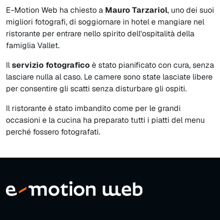
E-Motion Web ha chiesto a
Mauro Tarzariol
, uno dei suoi
migliori fotografi, di soggiornare in hotel e mangiare nel
ristorante per entrare nello spirito dell'ospitalità della
famiglia Vallet.
Il
servizio fotografico
è stato pianificato con cura, senza
lasciare nulla al caso. Le camere sono state lasciate libere
per consentire gli scatti senza disturbare gli ospiti.
Il ristorante è stato imbandito come per le grandi
occasioni e la cucina ha preparato tutti i piatti del menu
perché fossero fotografati.