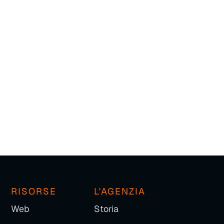
RISORSE
L'AGENZIA
Web
Storia